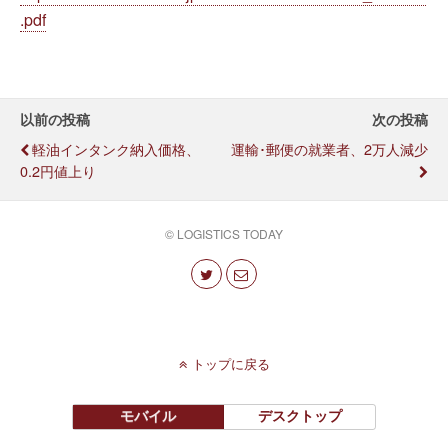
.pdf
以前の投稿
次の投稿
軽油インタンク納入価格、
運輸･郵便の就業者、2万人減少
0.2円値上り
© LOGISTICS TODAY
トップに戻る
モバイル
デスクトップ