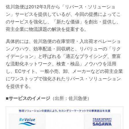
佐川急便は2012年3月から「リバース・ソリューショ
ン」サービスを提供しているが、今回の提携によってこ
のサービスを強化し、「新たな価値」を創出・提供し、
荷主企業に物流課題の解決を提案する。
具体的には、佐川急便の在庫管理・入出荷オペレーショ
ンノウハウ、効率配送・回収網と、リバリューの「リク
イデーション」と呼ばれる「適正なプライシング、豊富
な流動化ネットワーク、検査・検品」ノウハウを活用
し、ECサイト、一般小売、卸、メーカーなどの荷主企業
にワンストップで強化されたリバース・ソリューション
を提供する。
■
サービスのイメージ
（出所：佐川急便）