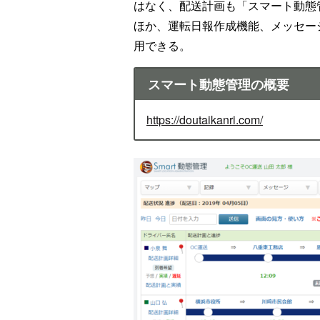
はなく、配送計画も「スマート動態
ほか、運転日報作成機能、メッセー
用できる。
スマート動態管理の概要
https://doutaikanri.com/