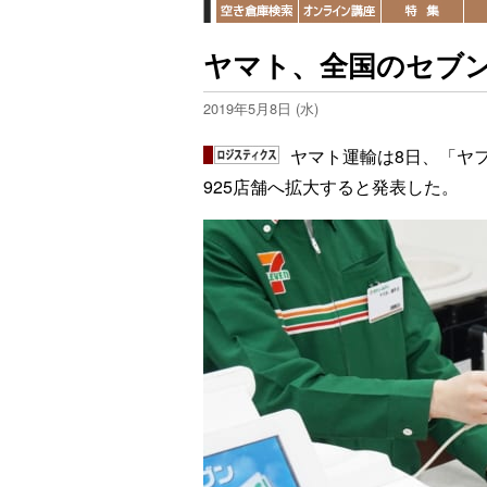
ヤマト、全国のセブン
2019年5月8日 (水)
ヤマト運輸は8日、「ヤ
925店舗へ拡大すると発表した。