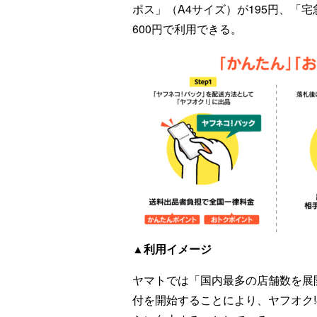
ポス」（A4サイズ）が195円、「宅
600円で利用できる。
▲利用イメージ
ヤマトでは「国内最多の店舗数を展
付を開始することにより、ヤフオク