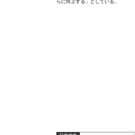
らに向上する」としている。