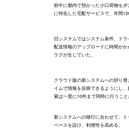
前中に都内で預かった小口荷物を夕
に特化した宅配サービスで、年間12
旧システムではシステム条件、ドラ
配送情報のアップロードに時間がか
ラグが生じていた。
クラウド版の新システムへの切り替
イムで情報を反映できるようにし、
索は一度に10件まで同時に行うこ
新システムへの移行に合わせて、ト
ペースを設け、利便性を高める。