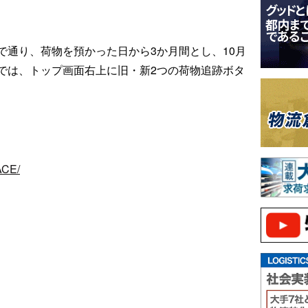
で通り、荷物を預かった日から3か月間とし、10月
では、トップ画面右上に旧・新2つの荷物追跡ボタ
ACE/