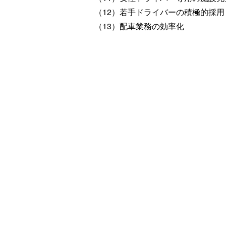
（12）若手ドライバーの積極的採用
（13）配車業務の効率化