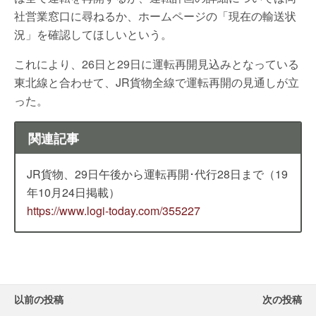
社営業窓口に尋ねるか、ホームページの「現在の輸送状
況」を確認してほしいという。
これにより、26日と29日に運転再開見込みとなっている
東北線と合わせて、JR貨物全線で運転再開の見通しが立
った。
関連記事
JR貨物、29日午後から運転再開･代行28日まで（19
年10月24日掲載）
https://www.logi-today.com/355227
以前の投稿
次の投稿