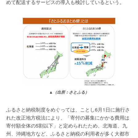
めて配送するサービスの導入も検討しているという。
▲（出所：さとふる）
ふるさと納税制度をめぐっては、ことし6月1日に施行さ
れた改正地方税法により、「寄付の募集にかかる費用は
寄付額全体の5割以下」と定められたため、北海道、九
州、沖縄地方など、ふるさと納税の利用者が多く大都市