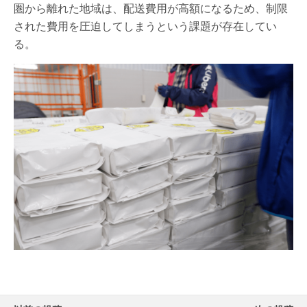
圏から離れた地域は、配送費用が高額になるため、制限
された費用を圧迫してしまうという課題が存在してい
る。