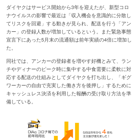
ダイヤクはサービス開始から3年を迎えたが、新型コロ
ナウイルスの影響で最近は「収入機会を意識的に分散し
てリスクを回避」する動きが見られ、配送を行う「アン
カー」の登録人数が増加しているという。また緊急事態
宣言下にあった5月末の流通額は前年実績の4倍に増加し
た。
同社では、アンカーの登録者を増やす好機とみて、ラン
チやディナーのピーク時に集中する中食需要に柔軟に対
応する配送の仕組みとしてダイヤクを打ち出し、「ギグ
ワーカーの自由で充実した働き方を後押し」するために
キャッシュレス決済を利用した報酬の受け取り方法を準
備している。