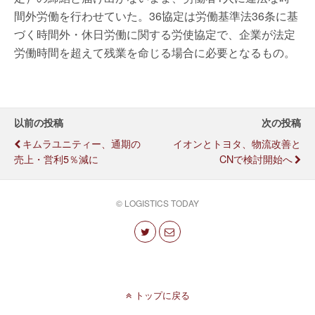
間外労働を行わせていた。36協定は労働基準法36条に基
づく時間外・休日労働に関する労使協定で、企業が法定
労働時間を超えて残業を命じる場合に必要となるもの。
以前の投稿
次の投稿
キムラユニティー、通期の
イオンとトヨタ、物流改善と
売上・営利5％減に
CNで検討開始へ
© LOGISTICS TODAY
トップに戻る