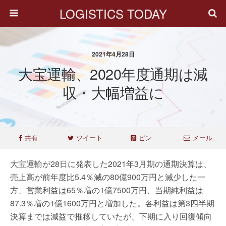
LOGISTICS TODAY
2021年4月28日
大宝運輸、2020年度通期は減
収・大幅増益に
共有
ツイート
ピン
メール
大宝運輸が28日に発表した2021年3月期の通期決算は、
売上高が前年度比5.4％減の80億900万円と減少した一
方、営業利益は65％増の1億7500万円、当期純利益は
87.3％増の1億1600万円と増加した。各利益は第3四半期
決算までは減益で推移していたが、下期に入り回復傾向