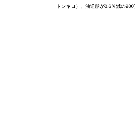
トンキロ）、油送船が0.6％減の900