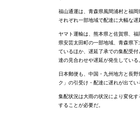
福山通運は、青森県風間浦村と福岡
それぞれ一部地域で配達に大幅な遅
ヤマト運輸は、熊本県と佐賀県、福
県安芸太田町の一部地域、青森県下
ているほか、遅延了承での集配受付
達の見合わせや遅延が発生している
日本郵便も、中国・九州地方と長野
ク」の引受け・配達に遅れが出てい
集配状況は大雨の状況により変化す
することが必要だ。