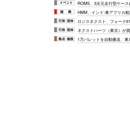
ROMS、3次元走行型ケー
HMM、インド-東アフリカ航
ロジスネクスト、フォーク6
ネクストハーツ（東京）が
1万パレットを自動搬送、東