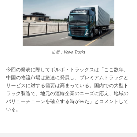
出所：Volvo Trucks
今回の発表に際してボルボ・トラックスは「ここ数年、
中国の物流市場は急速に発展し、プレミアムトラックと
サービスに対する需要は高まっている。国内での大型ト
ラック製造で、地元の運輸企業のニーズに応え、地域の
バリューチェーンを確立する時が来た」とコメントして
いる。