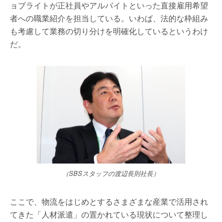
ョブライトが正社員やアルバイトといった直接雇用希望
者への職業紹介を担当している。いわば、法的な枠組み
も考慮して業務の切り分けを明確化しているというわけ
だ。
（SBSスタッフの渡辺長則社長）
ここで、物流をはじめとするさまざまな産業で活用され
てきた「人材派遣」の置かれている現状について整理し