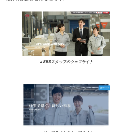
▲
SBSスタッフのウェブサイト