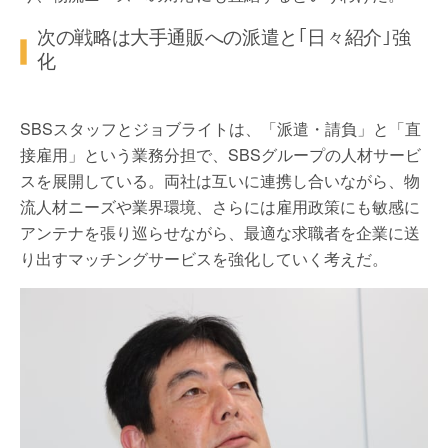
次の戦略は大手通販への派遣と｢日々紹介｣強
化
SBSスタッフとジョブライトは、「派遣・請負」と「直
接雇用」という業務分担で、SBSグループの人材サービ
スを展開している。両社は互いに連携し合いながら、物
流人材ニーズや業界環境、さらには雇用政策にも敏感に
アンテナを張り巡らせながら、最適な求職者を企業に送
り出すマッチングサービスを強化していく考えだ。