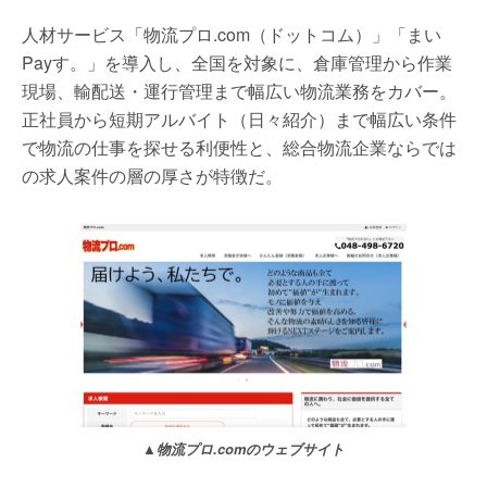
人材サービス「物流プロ.com（ドットコム）」「まい
Payす。」を導入し、全国を対象に、倉庫管理から作業
現場、輸配送・運行管理まで幅広い物流業務をカバー。
正社員から短期アルバイト（日々紹介）まで幅広い条件
で物流の仕事を探せる利便性と、総合物流企業ならでは
の求人案件の層の厚さが特徴だ。
▲
物流プロ.comのウェブサイト