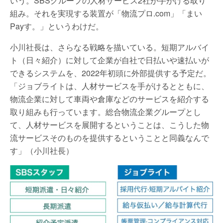
いう。SBSグループの人材サービス2社が手がける取り
組み。それを実現する装置が「物流プロ.com」「まい
Payす。」というわけだ。
小川社長は、さらなる戦略を描いている。短期アルバイ
ト（日々紹介）に対して企業が自社で日払いや速払いが
できるシステムを、2022年初頭に外部提供する予定だ。
「ジョブライトは、人材サービスを手がけるとともに、
物流企業に対して車両や倉庫などのサービスを紹介する
取り組みも行っています。総合物流企業グループとし
て、人材サービスを展開するということは、こうした物
流サービスそのものを提供するということと同義なんで
す」（小川社長）