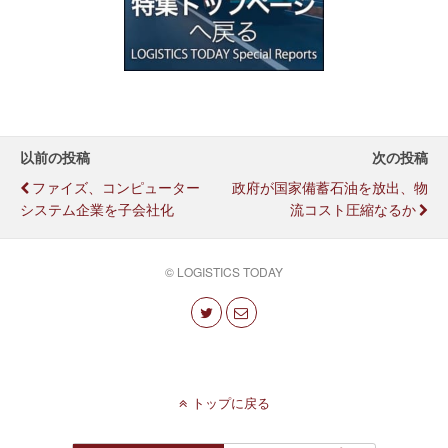
以前の投稿
次の投稿
ファイズ、コンピューター
政府が国家備蓄石油を放出、物
システム企業を子会社化
流コスト圧縮なるか
© LOGISTICS TODAY
トップに戻る