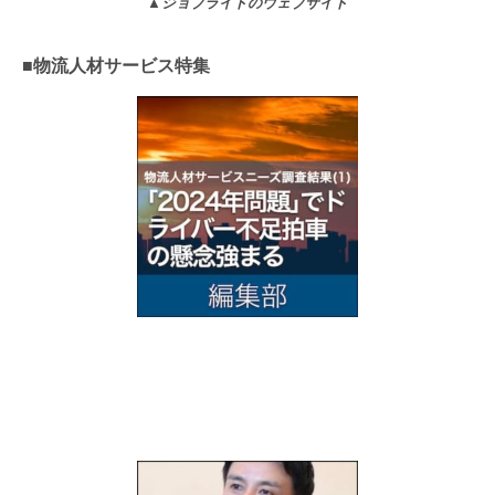
▲
ジョブライトのウェブサイト
■物流人材サービス特集