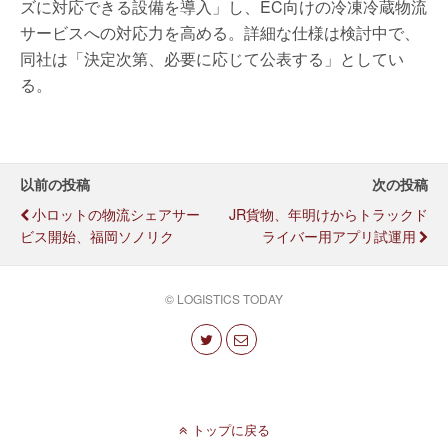
ズに対応できる設備を導入」し、EC向けの冷凍冷蔵物流
サービスへの対応力を高める。詳細な仕様は検討中で、
同社は「決定次第、必要に応じて公表する」としてい
る。
以前の投稿
次の投稿
小ロットの物流シェアサー
JR貨物、年明けからトラックド
ビス開始、福岡ソノリク
ライバー用アプリ試運用
© LOGISTICS TODAY
トップに戻る