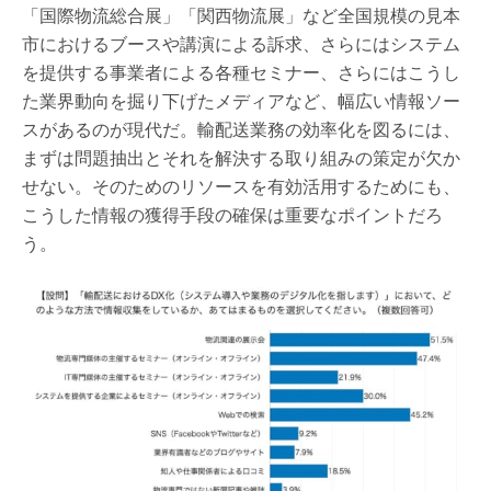
「国際物流総合展」「関西物流展」など全国規模の見本
市におけるブースや講演による訴求、さらにはシステム
を提供する事業者による各種セミナー、さらにはこうし
た業界動向を掘り下げたメディアなど、幅広い情報ソー
スがあるのが現代だ。輸配送業務の効率化を図るには、
まずは問題抽出とそれを解決する取り組みの策定が欠か
せない。そのためのリソースを有効活用するためにも、
こうした情報の獲得手段の確保は重要なポイントだろ
う。