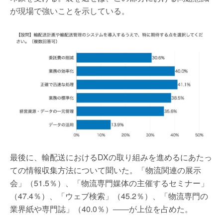
が現場で強いことを示している。
最後に、輸配送におけるDXの取り組みを進めるにあたっ
ての情報収集方法について聞いた。「物流関連の展示
会」（51.5％）、「物流専門媒体の主催するセミナー」
（47.4％）、「ウェブ検索」（45.2％）、「物流専門の
業界紙や専門誌」（40.0％）――が上位を占めた。