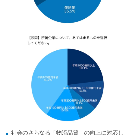
社会のさらなる「物流品質」の向上に対応し