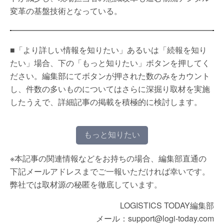
変革の基盤技術となっている。
■「より詳しい情報を知りたい」あるいは「続報を知り
たい」場合、下の「もっと知りたい」ボタンを押してく
ださい。編集部にてボタンが押された数のみをカウント
し、件数の多いものについてはさらに深掘り取材を実施
したうえで、詳細記事の掲載を積極的に検討します。
もっと知りたい
※本記事の関連情報などをお持ちの場合、編集部直通の
下記メールアドレスまでご一報いただければ幸いです。
弊社では取材源の秘匿を徹底しています。
LOGISTICS TODAY編集部
メール：support@logi-today.com