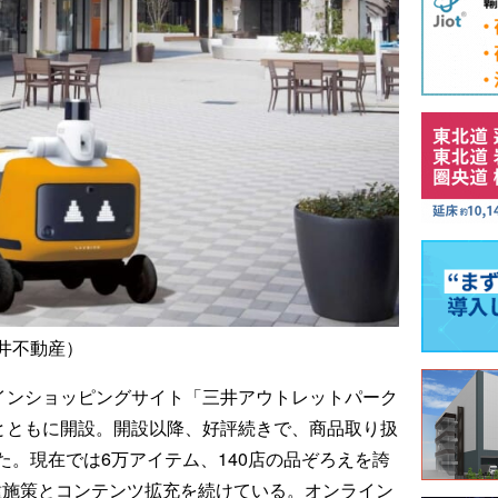
井不動産）
ラインショッピングサイト「三井アウトレットパーク
ドとともに開設。開設以降、好評続きで、商品取り扱
。現在では6万アイテム、140店の品ぞろえを誇
種施策とコンテンツ拡充を続けている。オンライン