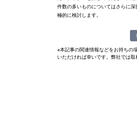
件数の多いものについてはさらに深
極的に検討します。
※本記事の関連情報などをお持ちの
いただければ幸いです。弊社では取