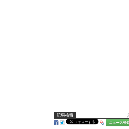
ニュース登