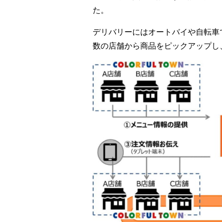
た。
デリバリーにはオートバイや自転車
数の店舗から商品をピックアップし