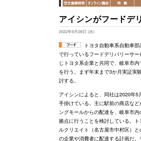
アイシンがフードデ
2022年9月28日 (水)
トヨタ自動車系自動車部
で行っているフードデリバリーサー
じトヨタ系企業と共同で、岐阜市内
を行う。まず年末まで3か月実証実
討する。
アイシンによると、同社は2020年
手掛けている。主に駅前の商店など
ングモールからの配達を、岐阜市内
拠点に行うことを検討している。ト
ルクリエイト（名古屋市中村区）と
の企業や消費者に配達する計画だ。