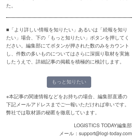
た。
■「より詳しい情報を知りたい」あるいは「続報を知り
たい」場合、下の「もっと知りたい」ボタンを押してく
ださい。編集部にてボタンが押された数のみをカウント
し、件数の多いものについてはさらに深掘り取材を実施
したうえで、詳細記事の掲載を積極的に検討します。
もっと知りたい
※本記事の関連情報などをお持ちの場合、編集部直通の
下記メールアドレスまでご一報いただければ幸いです。
弊社では取材源の秘匿を徹底しています。
LOGISTICS TODAY編集部
メール：support@logi-today.com