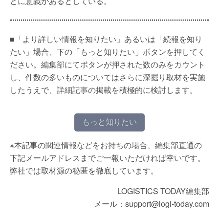
とに意義があるとしている。
■「より詳しい情報を知りたい」あるいは「続報を知り
たい」場合、下の「もっと知りたい」ボタンを押してく
ださい。編集部にてボタンが押された数のみをカウント
し、件数の多いものについてはさらに深掘り取材を実施
したうえで、詳細記事の掲載を積極的に検討します。
もっと知りたい
※本記事の関連情報などをお持ちの場合、編集部直通の
下記メールアドレスまでご一報いただければ幸いです。
弊社では取材源の秘匿を徹底しています。
LOGISTICS TODAY編集部
メール：support@logi-today.com