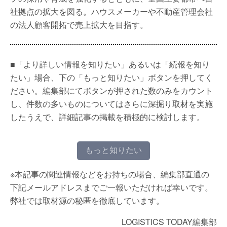
社拠点の拡大を図る。ハウスメーカーや不動産管理会社
の法人顧客開拓で売上拡大を目指す。
■「より詳しい情報を知りたい」あるいは「続報を知り
たい」場合、下の「もっと知りたい」ボタンを押してく
ださい。編集部にてボタンが押された数のみをカウント
し、件数の多いものについてはさらに深掘り取材を実施
したうえで、詳細記事の掲載を積極的に検討します。
もっと知りたい
※本記事の関連情報などをお持ちの場合、編集部直通の
下記メールアドレスまでご一報いただければ幸いです。
弊社では取材源の秘匿を徹底しています。
LOGISTICS TODAY編集部