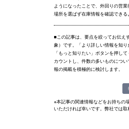
ようになったことで、外回りの営業
場所を選ばず在庫情報を確認できる
■この記事は、要点を絞ってお伝え
象）です。「より詳しい情報を知り
「もっと知りたい」ボタンを押して
カウントし、件数の多いものについ
報の掲載を積極的に検討します。
※本記事の関連情報などをお持ちの
いただければ幸いです。弊社では取