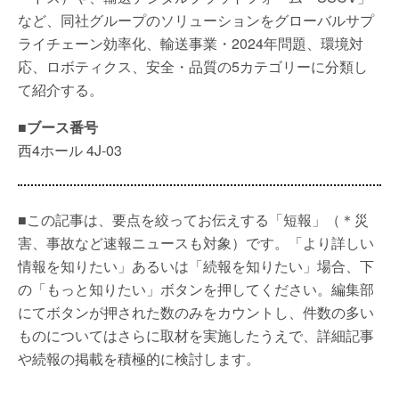
など、同社グループのソリューションをグローバルサプ
ライチェーン効率化、輸送事業・2024年問題、環境対
応、ロボティクス、安全・品質の5カテゴリーに分類し
て紹介する。
■ブース番号
西4ホール 4J-03
■この記事は、要点を絞ってお伝えする「短報」（＊災
害、事故など速報ニュースも対象）です。「より詳しい
情報を知りたい」あるいは「続報を知りたい」場合、下
の「もっと知りたい」ボタンを押してください。編集部
にてボタンが押された数のみをカウントし、件数の多い
ものについてはさらに取材を実施したうえで、詳細記事
や続報の掲載を積極的に検討します。