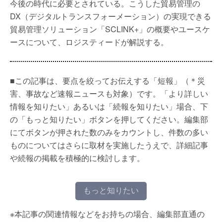
今後の時代に必要とされている。こうした貿易管理の
DX（デジタルトランスフォーメーション）の実現できる
貿易管理ソリューション「SCLINK+」の概要やユースケ
ースについて、ロジスティードが解説する。
■この記事は、要点を絞ってお伝えする「短報」（＊災
害、事故など速報ニュースも対象）です。「より詳しい
情報を知りたい」あるいは「続報を知りたい」場合、下
の「もっと知りたい」ボタンを押してください。編集部
にてボタンが押された数のみをカウントし、件数の多い
ものについてはさらに取材を実施したうえで、詳細記事
や続報の掲載を積極的に検討します。
もっと知りたい
※本記事の関連情報などをお持ちの場合、編集部直通の