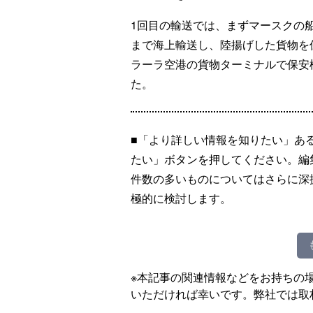
1回目の輸送では、まずマースクの
まで海上輸送し、陸揚げした貨物を
ラーラ空港の貨物ターミナルで保安
た。
■「より詳しい情報を知りたい」あ
たい」ボタンを押してください。編
件数の多いものについてはさらに深
極的に検討します。
※本記事の関連情報などをお持ちの
いただければ幸いです。弊社では取