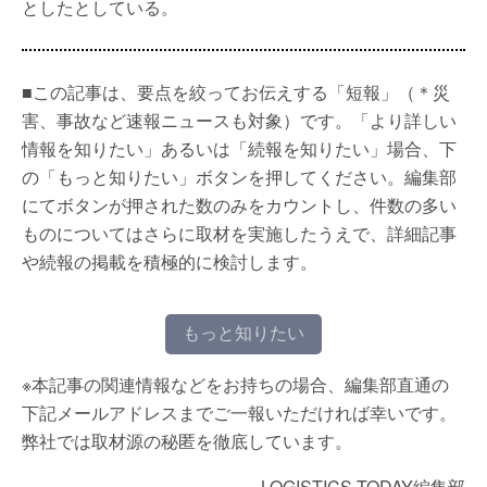
としたとしている。
■この記事は、要点を絞ってお伝えする「短報」（＊災
害、事故など速報ニュースも対象）です。「より詳しい
情報を知りたい」あるいは「続報を知りたい」場合、下
の「もっと知りたい」ボタンを押してください。編集部
にてボタンが押された数のみをカウントし、件数の多い
ものについてはさらに取材を実施したうえで、詳細記事
や続報の掲載を積極的に検討します。
もっと知りたい
※本記事の関連情報などをお持ちの場合、編集部直通の
下記メールアドレスまでご一報いただければ幸いです。
弊社では取材源の秘匿を徹底しています。
LOGISTICS TODAY編集部