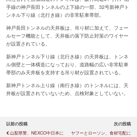
手線の神戸長田トンネルの上下線の一部、32号新神戸ト
ンネル下り線（北行き線）の非常駐車帯部。
神戸長田トンネルの天井板は、吊り材に加えて、フェー
ルセーフ機能として、天井板の落下防止対策のワイヤー
が設置されている。
新神戸トンネル下り線（北行き線）の天井板は、トンネ
ル側壁と一体構造になっており、道路幅の広い非常駐車
帯部のみ天井板を支持する吊り材が設置されている。
新神戸トンネル上り線（南行き線）のトンネルには、天
井板が設置されていないため、点検対象としていない。
以前の投稿
次の投稿
山梨県警、NEXCO中日本に
ヤフーとローソン、食材宅配に