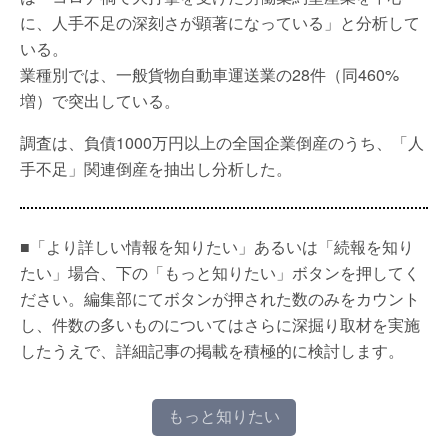
に、人手不足の深刻さが顕著になっている」と分析して
いる。
業種別では、一般貨物自動車運送業の28件（同460%
増）で突出している。
調査は、負債1000万円以上の全国企業倒産のうち、「人
手不足」関連倒産を抽出し分析した。
■「より詳しい情報を知りたい」あるいは「続報を知り
たい」場合、下の「もっと知りたい」ボタンを押してく
ださい。編集部にてボタンが押された数のみをカウント
し、件数の多いものについてはさらに深掘り取材を実施
したうえで、詳細記事の掲載を積極的に検討します。
もっと知りたい