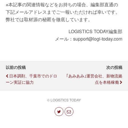
※本記事の関連情報などをお持ちの場合、編集部直通の
下記メールアドレスまでご一報いただければ幸いです。
弊社では取材源の秘匿を徹底しています。
LOGISTICS TODAY編集部
メール：support@logi-today.com
以前の投稿
次の投稿
日本調剤、千葉市でのドロ
｢あみあみ｣運営会社、新物流拠
ーン実証に協力
点を本格稼働
© LOGISTICS TODAY