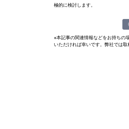
極的に検討します。
※本記事の関連情報などをお持ちの
いただければ幸いです。弊社では取