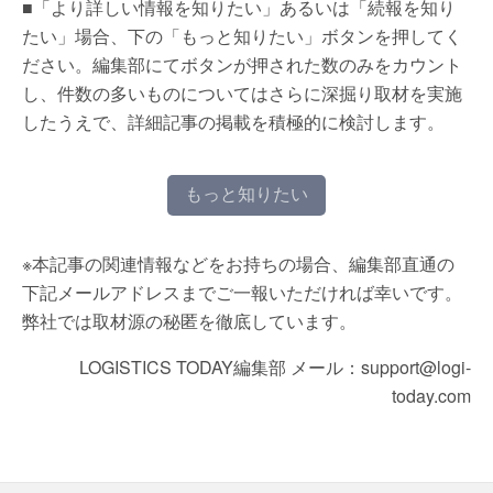
■「より詳しい情報を知りたい」あるいは「続報を知り
たい」場合、下の「もっと知りたい」ボタンを押してく
ださい。編集部にてボタンが押された数のみをカウント
し、件数の多いものについてはさらに深掘り取材を実施
したうえで、詳細記事の掲載を積極的に検討します。
もっと知りたい
※本記事の関連情報などをお持ちの場合、編集部直通の
下記メールアドレスまでご一報いただければ幸いです。
弊社では取材源の秘匿を徹底しています。
LOGISTICS TODAY編集部 メール：support@logi-
today.com