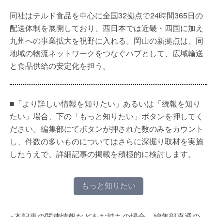
同社はチルド食品を中心に全国32拠点で24時間365日の
配送体制を展開しており、西日本では近畿・四国に加え
九州への事業拡大を視野に入れる。岡山の新拠点は、同
地域の物流ネットワークをつなぐハブとして、広域輸送
と食品供給の安定化を担う。
■「より詳しい情報を知りたい」あるいは「続報を知り
たい」場合、下の「もっと知りたい」ボタンを押してく
ださい。編集部にてボタンが押された数のみをカウント
し、件数の多いものについてはさらに深掘り取材を実施
したうえで、詳細記事の掲載を積極的に検討します。
もっと知りたい
※本記事の関連情報などをお持ちの場合、編集部直通の