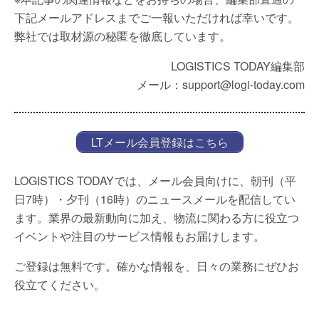
下記メールアドレスまでご一報いただければ幸いです。
弊社では取材源の秘匿を徹底しています。
LOGISTICS TODAY編集部
メール：support@logi-today.com
LTメール会員登録はこちら
LOGISTICS TODAYでは、メール会員向けに、朝刊（平
日7時）・夕刊（16時）のニュースメールを配信してい
ます。業界の最新動向に加え、物流に関わる方に役立つ
イベントや注目のサービス情報もお届けします。
ご登録は無料です。確かな情報を、日々の業務にぜひお
役立てください。