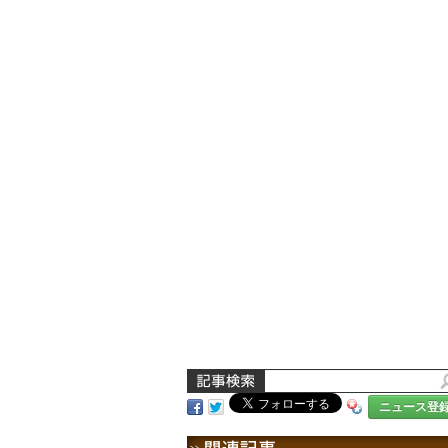
ニュース登