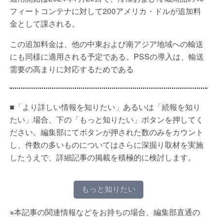
フィートコンテナに対して200アメリカ・ドルが追加料
金として課される。
この追加料金は、他の中東および南アジア地域への輸送
にも同様に適用される予定である。PSSの導入は、輸送
需要の高まりに対応するためである
■「より詳しい情報を知りたい」あるいは「続報を知り
たい」場合、下の「もっと知りたい」ボタンを押してく
ださい。編集部にてボタンが押された数のみをカウント
し、件数の多いものについてはさらに深掘り取材を実施
したうえで、詳細記事の掲載を積極的に検討します。
もっと知りたい
※本記事の関連情報などをお持ちの場合、編集部直通の