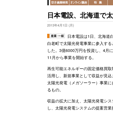
日本電設、北海道で
2013年4月1日 (月)
日本電設は1日、北海道
白老町で太陽光発電事業に参入する
した。3億6000万円を投資し、4月
11月から事業を開始する。
再生可能エネルギーの固定価格買取
活用し、新規事業として収益が見込
太陽光発電（メガソーラー）事業に
るもの。
収益の拡大に加え、太陽光発電シス
し、太陽光発電システムの提案営業