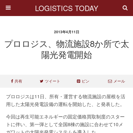
LOGISTICS TODAY
2013年4月11日
プロロジス、物流施設8か所で太
陽光発電開始
共有
ツイート
ピン
メール
プロロジスは11日、所有・運営する物流施設の屋根を活
用した太陽光発電設備の運転を開始した、と発表した。
今回は再生可能エネルギーの固定価格買取制度のスター
トに伴い、第一弾として全国8棟の施設に合わせて10メ
ガワットの太陽光発電システムを導入した。