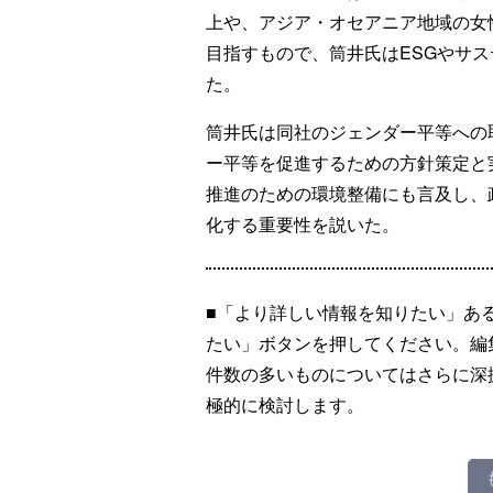
上や、アジア・オセアニア地域の女
目指すもので、筒井氏はESGやサ
た。
筒井氏は同社のジェンダー平等への
ー平等を促進するための方針策定と
推進のための環境整備にも言及し、
化する重要性を説いた。
■「より詳しい情報を知りたい」あ
たい」ボタンを押してください。編
件数の多いものについてはさらに深
極的に検討します。