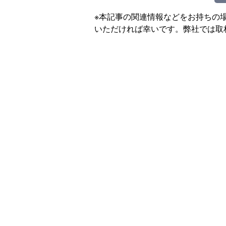
※本記事の関連情報などをお持ちの
いただければ幸いです。弊社では取