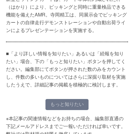
（はかり）により、ピッキングと同時に重量検品できる
機能を備えたAMR。寺岡精工は、同展示会でピッキング
カートの自律走行デモンストレーションや自動出荷ライ
ンによるプレゼンテーションを実施する。
■「より詳しい情報を知りたい」あるいは「続報を知り
たい」場合、下の「もっと知りたい」ボタンを押してく
ださい。編集部にてボタンが押された数のみをカウント
し、件数の多いものについてはさらに深掘り取材を実施
したうえで、詳細記事の掲載を積極的に検討します。
もっと知りたい
※本記事の関連情報などをお持ちの場合、編集部直通の
下記メールアドレスまでご一報いただければ幸いです。
弊社では取材源の秘匿を徹底しています。