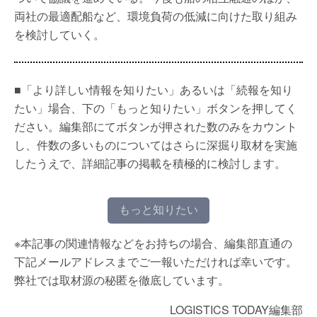
両社の最適配船など、環境負荷の低減に向けた取り組み
を検討していく。
■「より詳しい情報を知りたい」あるいは「続報を知り
たい」場合、下の「もっと知りたい」ボタンを押してく
ださい。編集部にてボタンが押された数のみをカウント
し、件数の多いものについてはさらに深掘り取材を実施
したうえで、詳細記事の掲載を積極的に検討します。
もっと知りたい
※本記事の関連情報などをお持ちの場合、編集部直通の
下記メールアドレスまでご一報いただければ幸いです。
弊社では取材源の秘匿を徹底しています。
LOGISTICS TODAY編集部