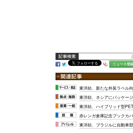
ニュース登
東洋紡、新たな外装ラベル
東洋紡、ネシアにパッケー
東洋紡、ハイブリッド型PE
赤レンガ倉庫記念ブックカ
東洋紡、ブラジルに自動車