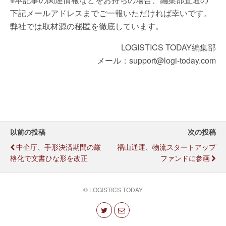
下記メールアドレスまでご一報いただければ幸いです。
弊社では取材源の秘匿を徹底しています。
LOGISTICS TODAY編集部
メール：support@logi-today.com
以前の投稿
次の投稿
中企庁、手形決済期間の厳
福山通運、物流スタートアップ
格化で文書ひな形を改正
ファンドに参画
© LOGISTICS TODAY