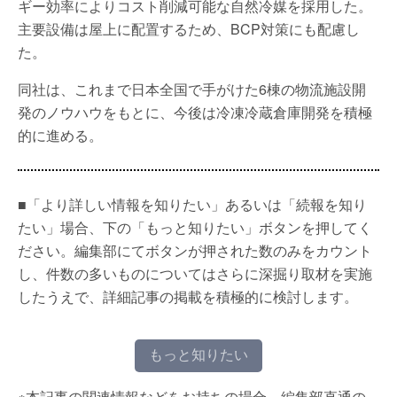
ギー効率によりコスト削減可能な自然冷媒を採用した。
主要設備は屋上に配置するため、BCP対策にも配慮し
た。
同社は、これまで日本全国で手がけた6棟の物流施設開
発のノウハウをもとに、今後は冷凍冷蔵倉庫開発を積極
的に進める。
■「より詳しい情報を知りたい」あるいは「続報を知り
たい」場合、下の「もっと知りたい」ボタンを押してく
ださい。編集部にてボタンが押された数のみをカウント
し、件数の多いものについてはさらに深掘り取材を実施
したうえで、詳細記事の掲載を積極的に検討します。
もっと知りたい
※本記事の関連情報などをお持ちの場合、編集部直通の