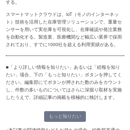
する。
スマートマットクラウドは、IoT（モノのインターネッ
ト）技術を活用した在庫管理ソリューションで、重量セ
ンサーを用いて実在庫を可視化し、在庫確認や発注業務
を自動化する。製造業、医療機関など幅広い業界で採用
されており、すでに1000社を超える利用実績がある。
■「より詳しい情報を知りたい」あるいは「続報を知り
たい」場合、下の「もっと知りたい」ボタンを押してく
ださい。編集部にてボタンが押された数のみをカウント
し、件数の多いものについてはさらに深掘り取材を実施
したうえで、詳細記事の掲載を積極的に検討します。
もっと知りたい
※本記事の関連情報などをお持ちの場合、編集部直通の