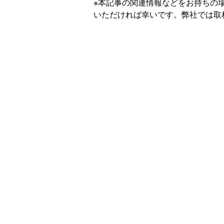
※本記事の関連情報などをお持ちの
いただければ幸いです。弊社では取