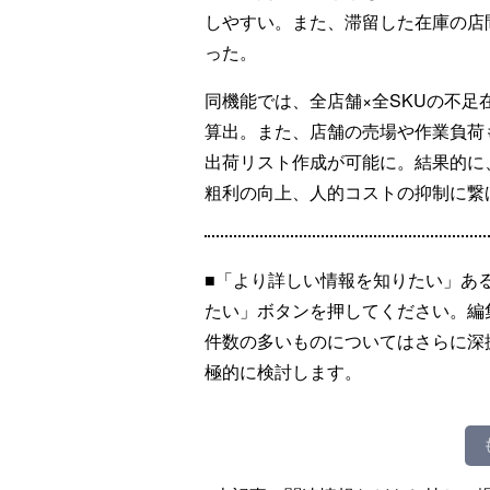
しやすい。また、滞留した在庫の店
った。
同機能では、全店舗×全SKUの不
算出。また、店舗の売場や作業負荷
出荷リスト作成が可能に。結果的に
粗利の向上、人的コストの抑制に繋
■「より詳しい情報を知りたい」あ
たい」ボタンを押してください。編
件数の多いものについてはさらに深
極的に検討します。