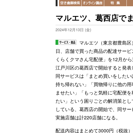
マルエツ、葛西店で
2024年12月13日 (金)
マルエツ（東京都豊島区）
日、店舗で買った商品の配達サービ
くらくクマさん宅配便」を12月から
江戸川区の葛西店で開始すると発表
同サービスは「まとめ買いをしたい
持ち帰れない」「買物帰りに他の用
ませたい」「もっと気軽に宅配便を
たい」という困りごとの解消策とし
している、葛西店の開始で、同サー
実施店舗は計220店舗になる。
配送内容はまとめて3000円（税抜