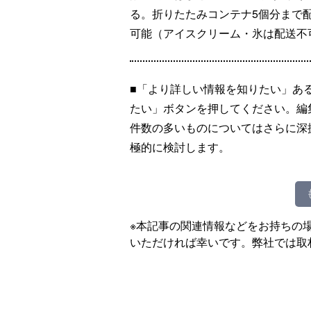
る。折りたたみコンテナ5個分まで
可能（アイスクリーム・氷は配送不
■「より詳しい情報を知りたい」あ
たい」ボタンを押してください。編
件数の多いものについてはさらに深
極的に検討します。
※本記事の関連情報などをお持ちの
いただければ幸いです。弊社では取