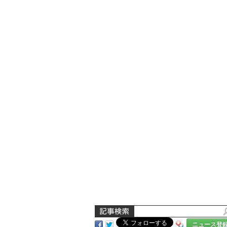
ニュース登