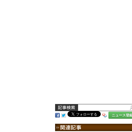
ニュース登