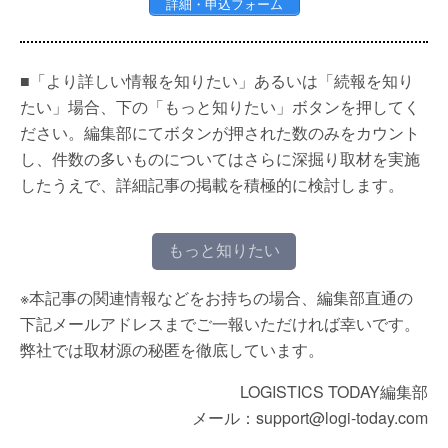
詳細・申込フォーム
■「より詳しい情報を知りたい」あるいは「続報を知り
たい」場合、下の「もっと知りたい」ボタンを押してく
ださい。編集部にてボタンが押された数のみをカウント
し、件数の多いものについてはさらに深掘り取材を実施
したうえで、詳細記事の掲載を積極的に検討します。
もっと知りたい
※本記事の関連情報などをお持ちの場合、編集部直通の
下記メールアドレスまでご一報いただければ幸いです。
弊社では取材源の秘匿を徹底しています。
LOGISTICS TODAY編集部
メール：support@logi-today.com