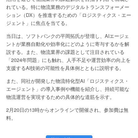
れている。特に物流業務のデジタルトランスフォーメー
ション（DX）を推進するための「ロジスティクス・エー
ジェント」に焦点を当てる。
当日は、ソフトバンクの平岡拓氏が登壇し、AIエージェ
ントが業務自動化や効率化にどのように寄与するかを解
説する。また、物流業界の課題として注目されている
「2024年問題」にも触れ、人手不足や運営効率の向上を
支援するAI技術の可能性を具体例とともに説明する。
また、同社が開発した物流特化型AI「ロジスティクス・
エージェント」の導入事例や機能を紹介し、持続可能な
物流運営を実現するための具体的な道筋を示す。
2月20日の13時からオンラインで開催され、参加費は無
料。