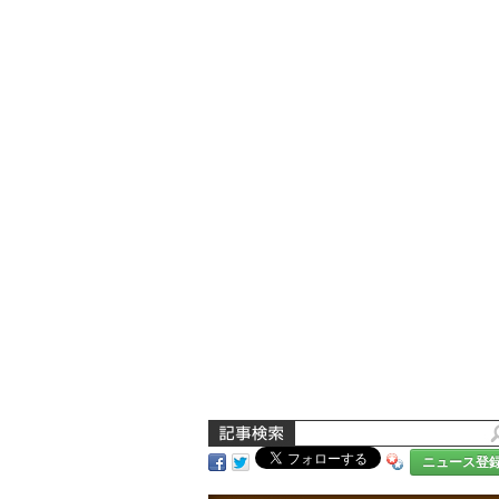
ニュース登