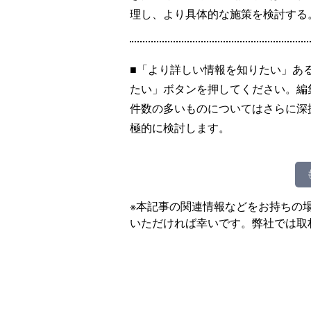
理し、より具体的な施策を検討する
■「より詳しい情報を知りたい」あ
たい」ボタンを押してください。編
件数の多いものについてはさらに深
極的に検討します。
※本記事の関連情報などをお持ちの
いただければ幸いです。弊社では取